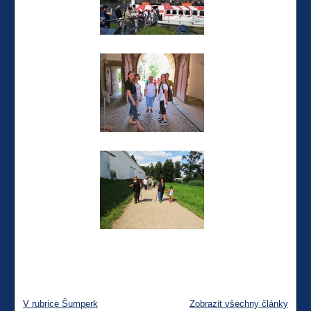
V rubrice Šumperk
Zobrazit všechny články