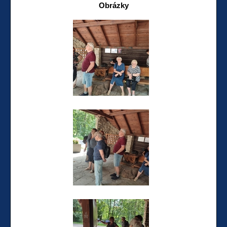
Obrázky