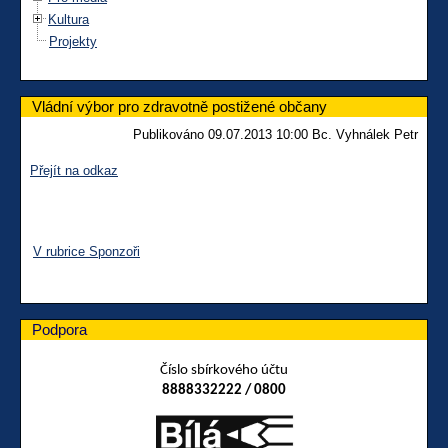
Kultura
Projekty
Vládní výbor pro zdravotně postižené občany
Publikováno 09.07.2013 10:00 Bc. Vyhnálek Petr
Přejít na odkaz
V rubrice Sponzoři
Podpora
Číslo sbírkového účtu
8888332222 / 0800