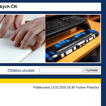
akých ČR
Přihlášení uživatele
Publikováno 13.03.2018 18:38 Trutnov Pobočka