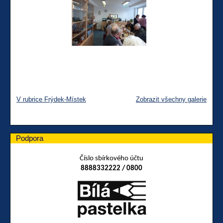
V rubrice Frýdek-Místek
Zobrazit všechny galerie
Podpora
Číslo sbírkového účtu
8888332222 / 0800