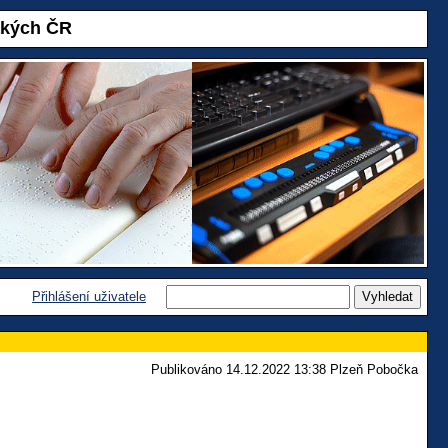
akých ČR
Přihlášení uživatele
Publikováno 14.12.2022 13:38 Plzeň Pobočka