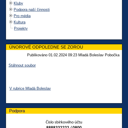
Kluby
Podpora naší činnosti
Pro média
Kultura
Projekty
ÚNOROVÉ ODPOLEDNE SE ZOROU
Publikováno 01.02.2024 09:23 Mladá Boleslav Pobočka
Stáhnout soubor
V rubrice Mladá Boleslav
Podpora
Číslo sbírkového účtu