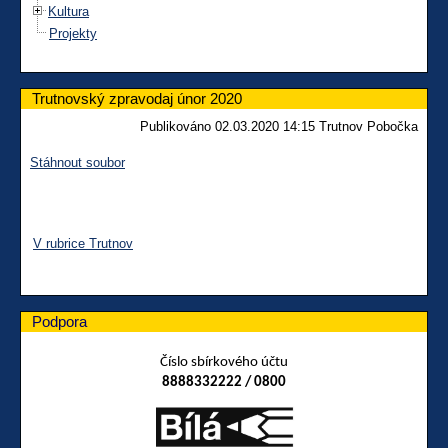
Kultura
Projekty
Trutnovský zpravodaj únor 2020
Publikováno 02.03.2020 14:15 Trutnov Pobočka
Stáhnout soubor
V rubrice Trutnov
Podpora
Číslo sbírkového účtu
8888332222 / 0800