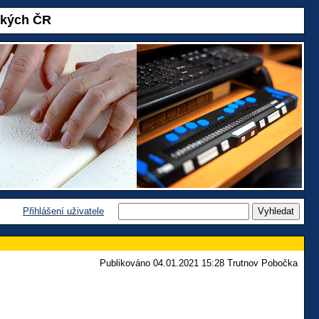
akých ČR
Přihlášení uživatele
Publikováno 04.01.2021 15:28 Trutnov Pobočka