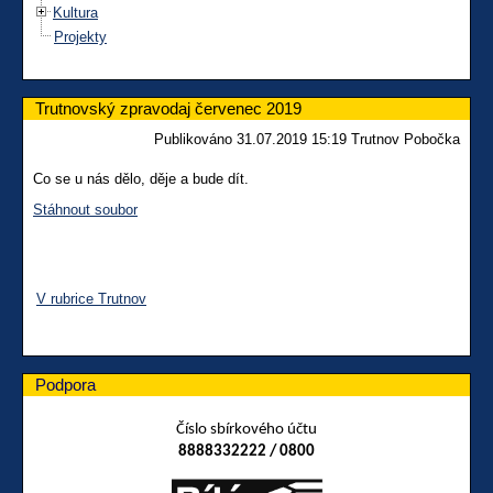
Kultura
Projekty
Trutnovský zpravodaj červenec 2019
Publikováno 31.07.2019 15:19 Trutnov Pobočka
Co se u nás dělo, děje a bude dít.
Stáhnout soubor
V rubrice Trutnov
Podpora
Číslo sbírkového účtu
8888332222 / 0800