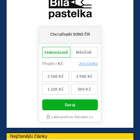
Nejčtenější články