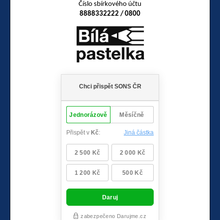
Číslo sbírkového účtu
8888332222 / 0800