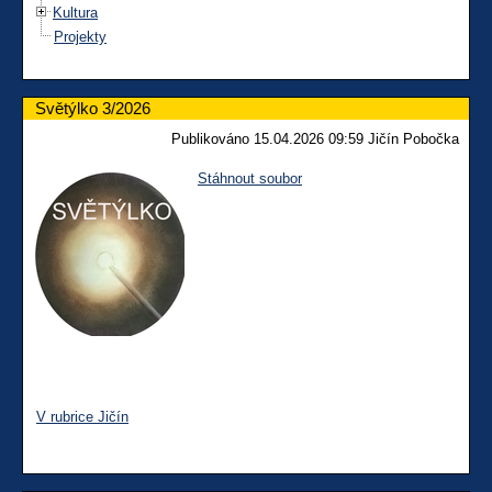
Kultura
Projekty
Světýlko 3/2026
Publikováno 15.04.2026 09:59 Jičín Pobočka
Stáhnout soubor
V rubrice Jičín