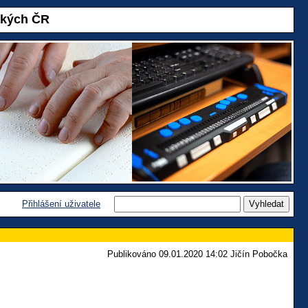
akých ČR
Přihlášení uživatele
Publikováno 09.01.2020 14:02 Jičín Pobočka