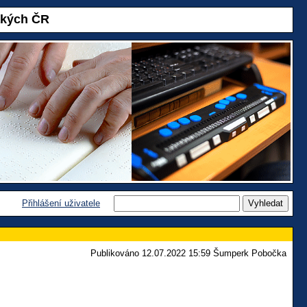
akých ČR
Přihlášení uživatele
Publikováno 12.07.2022 15:59 Šumperk Pobočka