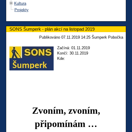
Kultura
Projekty
SONS Šumperk - plán akcí na listopad 2019
Publikováno 07.11.2019 14:25 Šumperk Pobočka
Začíná: 01.11.2019
Končí: 30.11.2019
Kde:
Zvoním, zvoním,
připomínám …