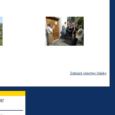
Zobrazit všechny články
997