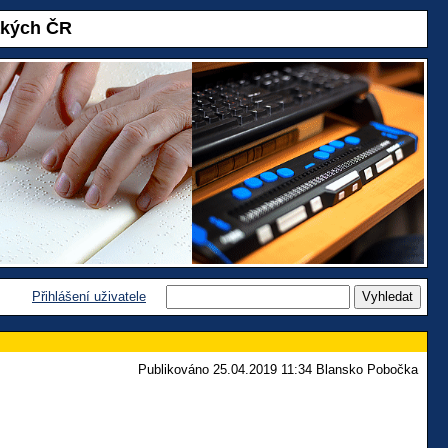
akých ČR
Přihlášení uživatele
Publikováno 25.04.2019 11:34 Blansko Pobočka