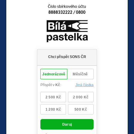
Číslo sbírkového účtu
8888332222 / 0800