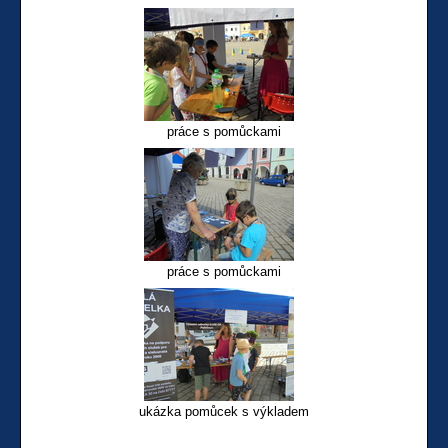
práce s pomůckami
práce s pomůckami
ukázka pomůcek s výkladem