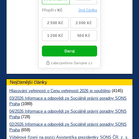
Nejčtenější články
Hlasování veřejnosti o Cenu veřejnosti 2026 je spuštěno
(4145)
03/2026 Informace a odpovědi ze Sociálně právní poradny SONS
Praha
(1089)
04/2026 Informace a odpovědi ze Sociálně právní poradny SONS
Praha
(728)
02/2026 Informace a odpovědi ze Sociálně právní poradny SONS
Praha
(659)
Výběrové řízení na pozici Asistent/ka prezidentky SONS ČR, z. s.