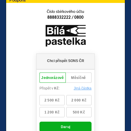
Číslo sbírkového účtu
8888332222 / 0800