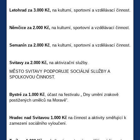
Letohrad za 3.000 Kč,
na kulturní, sportovní a vzdělávací činnost.
Němčice za 2.000 Kč,
na kulturní, sportovní a vzdělávací činnost.
Semanín za 2.000 Kč
, na kulturní, sportovní a vzdělávací činnost.
Svitavy za 2.000 Kč,
na aktivizační služby.
MĚSTO SVITAVY PODPORUJE SOCIÁLNÍ SLUŽBY A
SPOLKOVOU ČINNOST.
Bystré za 1.000 Kč
, účast na festivalu „ Dny umění zrakově
postižených umělců na Moravě“.
Hradec nad Svitavou 1.000 Kč
na činnost a aktivity směřující k
zamezení sociálního vyloučení.