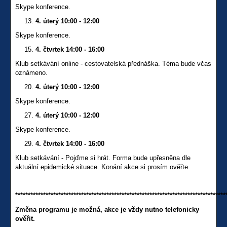
Skype konference.
4. úterý 10:00 - 12:00
Skype konference.
4. čtvrtek 14:00 - 16:00
Klub setkávání online - cestovatelská přednáška. Téma bude včas
oznámeno.
4. úterý 10:00 - 12:00
Skype konference.
4. úterý 10:00 - 12:00
Skype konference.
4. čtvrtek 14:00 - 16:00
Klub setkávání - Pojďme si hrát. Forma bude upřesněna dle
aktuální epidemické situace. Konání akce si prosím ověřte.
***********************************************************************************
Změna programu je možná, akce je vždy nutno telefonicky
ověřit.