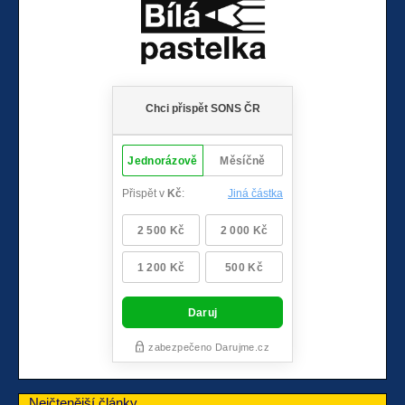
Nejčtenější články