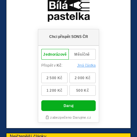
Nejčtenější články