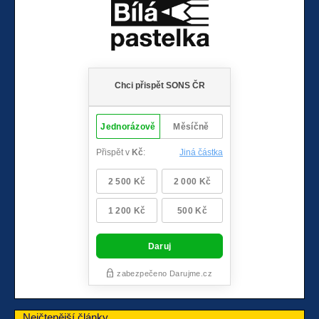
Nejčtenější články