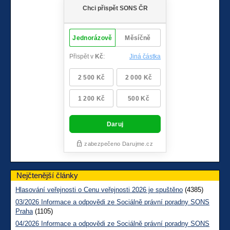
Nejčtenější články
Hlasování veřejnosti o Cenu veřejnosti 2026 je spuštěno
(4385)
03/2026 Informace a odpovědi ze Sociálně právní poradny SONS
Praha
(1105)
04/2026 Informace a odpovědi ze Sociálně právní poradny SONS