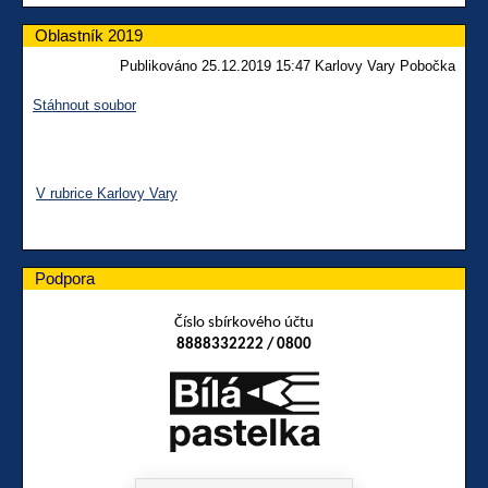
Oblastník 2019
Publikováno 25.12.2019 15:47 Karlovy Vary Pobočka
Stáhnout soubor
V rubrice Karlovy Vary
Podpora
Číslo sbírkového účtu
8888332222 / 0800