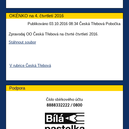
OKÉNKO na 4. čtvrtletí 2016
Publikováno 03.10.2016 08:34 Česká Třebová Pobočka
Zpravodaj OO Česká Třebová na čtvrté čtvrtletí 2016.
Stáhnout soubor
V rubrice Česká Třebová
Podpora
Číslo sbírkového účtu
8888332222 / 0800