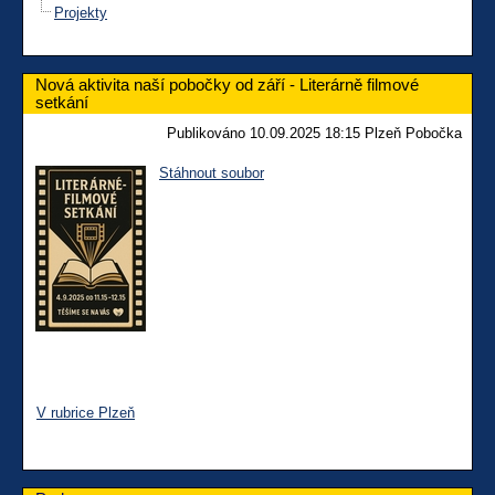
Projekty
Nová aktivita naší pobočky od září - Literárně filmové
setkání
Publikováno 10.09.2025 18:15 Plzeň Pobočka
Stáhnout soubor
V rubrice Plzeň