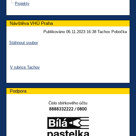
Projekty
Návštěva VHÚ Praha
Publikováno 06.11.2023 16:38 Tachov Pobočka
Stáhnout soubor
V rubrice Tachov
Podpora
Číslo sbírkového účtu
8888332222 / 0800