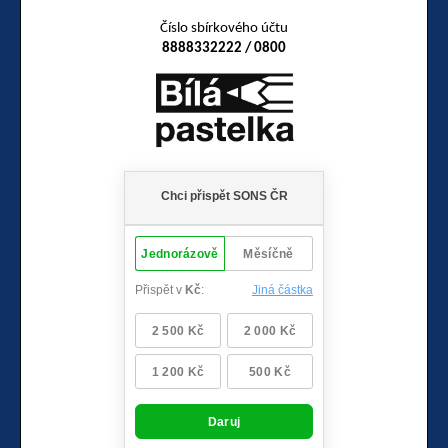
Číslo sbírkového účtu
8888332222 / 0800