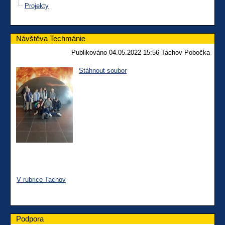
Projekty
Návštěva Techmánie
Publikováno 04.05.2022 15:56 Tachov Pobočka
Stáhnout soubor
V rubrice Tachov
Podpora