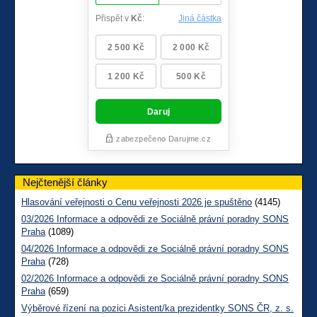
Nejčtenější články
Hlasování veřejnosti o Cenu veřejnosti 2026 je spuštěno
(4145)
03/2026 Informace a odpovědi ze Sociálně právní poradny SONS
Praha
(1089)
04/2026 Informace a odpovědi ze Sociálně právní poradny SONS
Praha
(728)
02/2026 Informace a odpovědi ze Sociálně právní poradny SONS
Praha
(659)
Výběrové řízení na pozici Asistent/ka prezidentky SONS ČR, z. s.