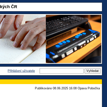
akých ČR
Přihlášení uživatele
Publikováno 08.06.2025 16:08 Opava Pobočka