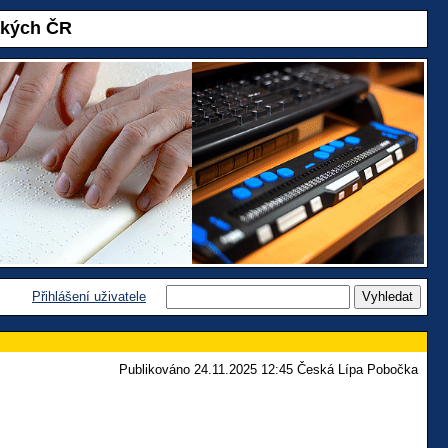
akých ČR
Přihlášení uživatele
Publikováno 24.11.2025 12:45 Česká Lípa Pobočka