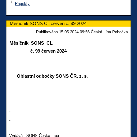
Projekty
Měsíčník SONS CL červen č. 99 2024
Publikováno 15.05.2024 09:56 Česká Lípa Pobočka
Měsíčník SONS CL
č. 99 červen 2024
Oblastní odbočky SONS ČR, z. s.
Vydává: SONS Česká Lípa