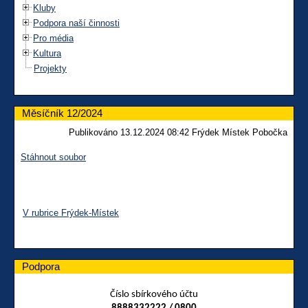
Kluby
Podpora naší činnosti
Pro média
Kultura
Projekty
Měsíčník 12/2024
Publikováno 13.12.2024 08:42 Frýdek Místek Pobočka
Stáhnout soubor
V rubrice Frýdek-Místek
Podpora
Číslo sbírkového účtu