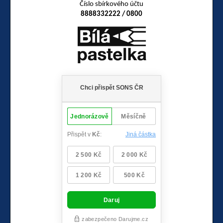
Číslo sbírkového účtu
8888332222 / 0800