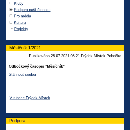
Kluby
Podpora naší činnosti
Pro média
Kultura
Projekty
Měsíčník 1/2021
Publikováno 28.07.2021 08:21 Frýdek Místek Pobočka
Odbočkový časopis "Měsíčník"
Stáhnout soubor
V rubrice Frýdek-Místek
Podpora