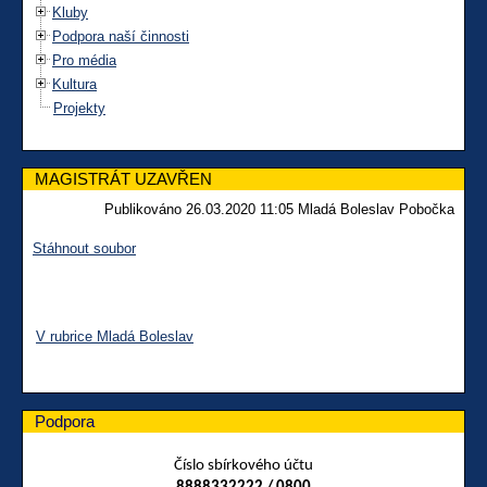
Kluby
Podpora naší činnosti
Pro média
Kultura
Projekty
MAGISTRÁT UZAVŘEN
Publikováno 26.03.2020 11:05 Mladá Boleslav Pobočka
Stáhnout soubor
V rubrice Mladá Boleslav
Podpora
Číslo sbírkového účtu