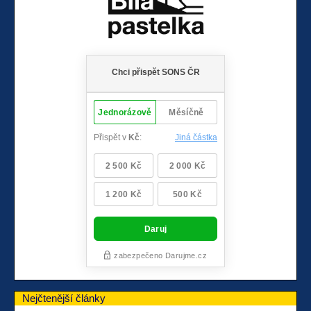
Nejčtenější články