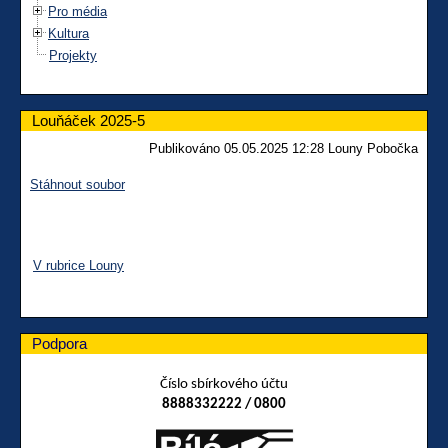
Pro média
Kultura
Projekty
Louňáček 2025-5
Publikováno 05.05.2025 12:28 Louny Pobočka
Stáhnout soubor
V rubrice Louny
Podpora
Číslo sbírkového účtu
8888332222 / 0800