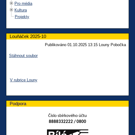
Pro média
Kultura
Projekty
Louňáček 2025-10
Publikováno 01.10.2025 13:15 Louny Pobočka
Stáhnout soubor
V rubrice Louny
Podpora
Číslo sbírkového účtu
8888332222 / 0800