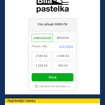
Nejčtenější články