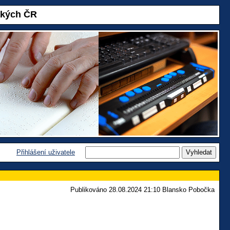
akých ČR
Přihlášení uživatele
Publikováno 28.08.2024 21:10 Blansko Pobočka