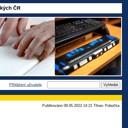
akých ČR
Přihlášení uživatele
Publikováno 09.05.2022 14:21 Třinec Pobočka