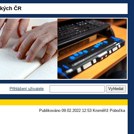
akých ČR
Přihlášení uživatele
Publikováno 09.02.2022 12:53 Kroměříž Pobočka