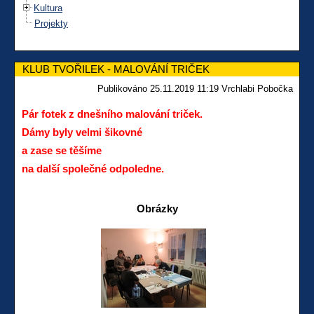
Kultura
Projekty
KLUB TVOŘILEK - MALOVÁNÍ TRIČEK
Publikováno 25.11.2019 11:19 Vrchlabi Pobočka
Pár fotek z dnešního malování triček.
Dámy byly velmi šikovné
a zase se těšíme
na další společné odpoledne.
Obrázky