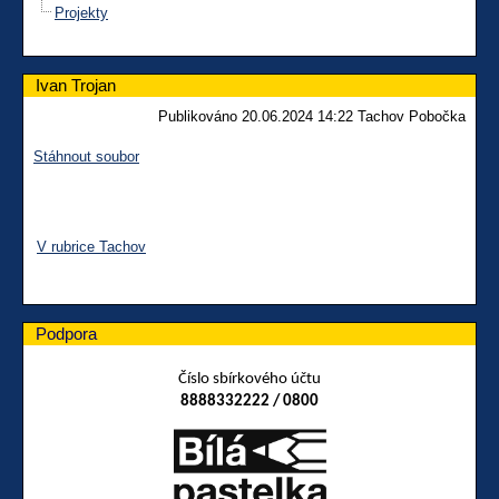
Projekty
Ivan Trojan
Publikováno 20.06.2024 14:22 Tachov Pobočka
Stáhnout soubor
V rubrice Tachov
Podpora
Číslo sbírkového účtu
8888332222 / 0800