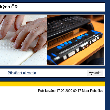
akých ČR
Přihlášení uživatele
Publikováno 17.02.2020 09:17 Most Pobočka