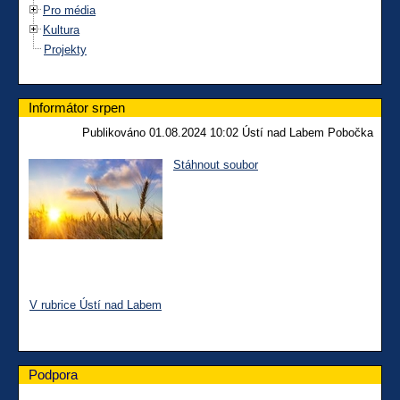
Pro média
Kultura
Projekty
Informátor srpen
Publikováno 01.08.2024 10:02 Ústí nad Labem Pobočka
Stáhnout soubor
V rubrice Ústí nad Labem
Podpora