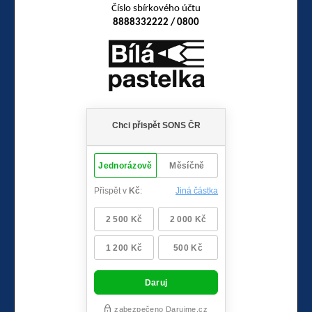
Číslo sbírkového účtu
8888332222 / 0800