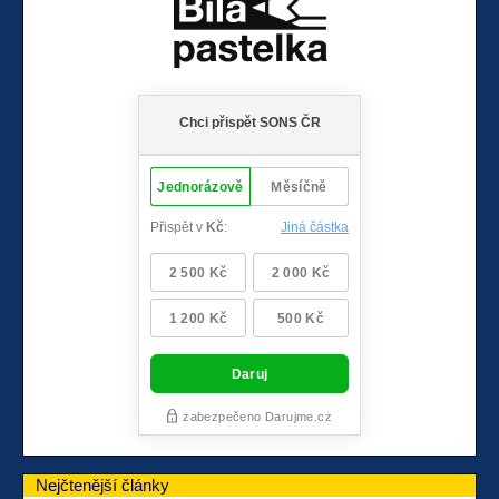
Nejčtenější články