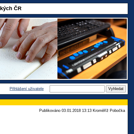
akých ČR
Přihlášení uživatele
Publikováno 03.01.2018 13:13 Kroměříž Pobočka