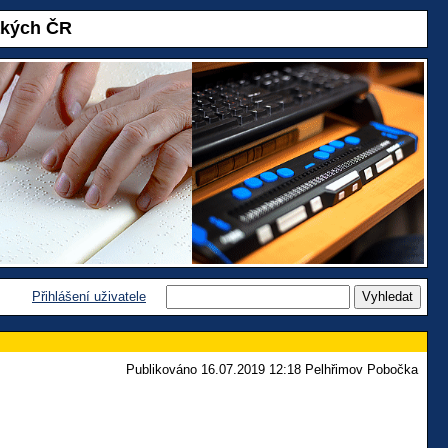
akých ČR
Přihlášení uživatele
Publikováno 16.07.2019 12:18 Pelhřimov Pobočka