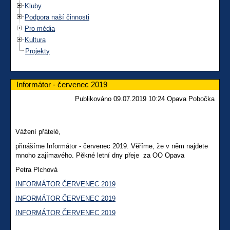
Kluby
Podpora naší činnosti
Pro média
Kultura
Projekty
Informátor - červenec 2019
Publikováno 09.07.2019 10:24 Opava Pobočka
Vážení přátelé,
přinášíme Informátor - červenec 2019. Věříme, že v něm najdete
mnoho zajímavého. Pěkné letní dny přeje za OO Opava
Petra Plchová
INFORMÁTOR ČERVENEC 2019
INFORMÁTOR ČERVENEC 2019
INFORMÁTOR ČERVENEC 2019